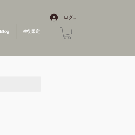
ログイン
Blog
生徒限定