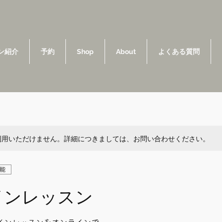
ン紹介
予約
Shop
About
よくある質問
利用いただけません。詳細につきましては、お問い合わせください。
能
インレッスン