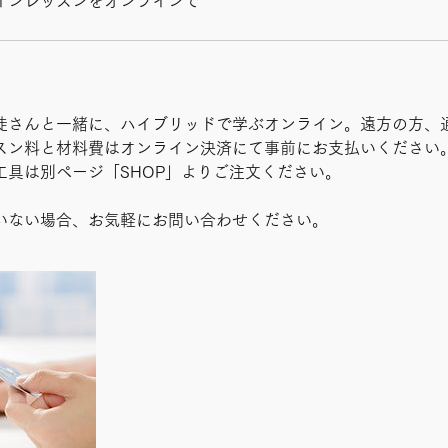
インレッスンをオンラインで
徒さんと一緒に、ハイブリッドで学ぶオンライン。遠方の方、
スン料と材料費はオンライン決済にて事前にお支払いください
工具は別ページ「SHOP」よりご注文ください。
いない場合、お気軽にお問い合わせください。