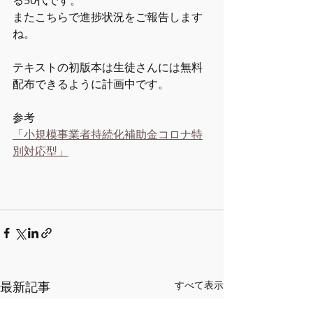
またこちらで進捗状況をご報告します
ね。
テキストの初版本は生徒さんには無料
配布できるように計画中です。
参考
「小規模事業者持続化補助金コロナ特
別対応型」
最新記事
すべて表示