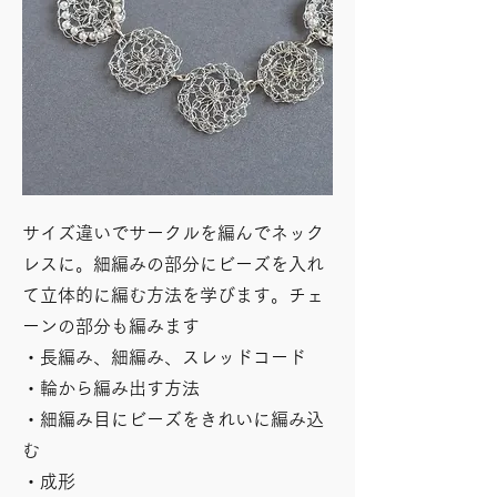
​サイズ違いでサークルを編んでネック
レスに。細編みの部分にビーズを入れ
て立体的に編む方法を学びます。チェ
ーンの部分も編みます
​・長編み、細編み、スレッドコード
・輪から編み出す方法
・細編み目にビーズをきれいに編み込
む
・成形