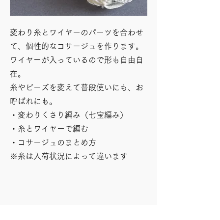
変わり糸とワイヤーのパーツを合わせ
て、個性的なコサージュを作ります。
ワイヤーが入っているので形も自由自
在。
糸やビーズを変えて普段使いにも、お
呼ばれにも。
​・変わりくさり編み（七宝編み）
・糸とワイヤーで編む
・コサージュのまとめ方
​※糸は入荷状況によって違います
10 | 七宝編みのロングネックレ