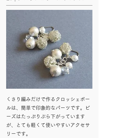
くさり編みだけで作るクロッシェボー
ルは、簡単で印象的なパーツです。ビ
ーズはたっぷりぶら下がっています
が、とても軽くて使いやすいアクセサ
リーです。