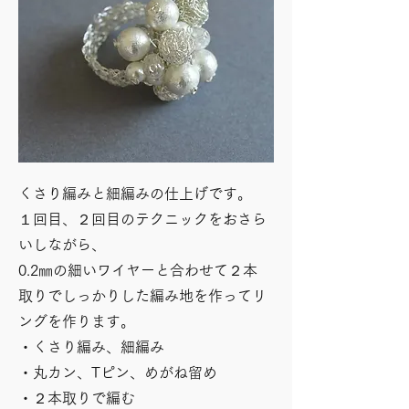
くさり編みと細編みの仕上げです。
１回目、２回目のテクニックをおさら
いしながら、
0.2㎜の細いワイヤーと合わせて２本
取りでしっかりした編み地を作ってリ
ングを作ります。
・くさり編み、細編み
・丸カン、Tピン、めがね留め
・２本取りで編む