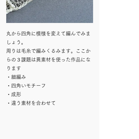
丸から四角に模様を変えて編んでみま
しょう。
周りは毛糸で編みくるみます。ここか
らの３課題は異素材を使った作品にな
ります
・細編み
・四角いモチーフ
・成形
​・違う素材を合わせて