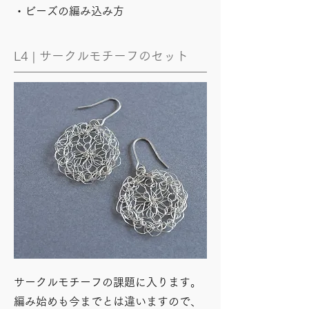
​・ビーズの編み込み方​
L4 | サークルモチーフのセット
サークルモチーフの課題に入ります。
編み始めも今までとは違いますので、