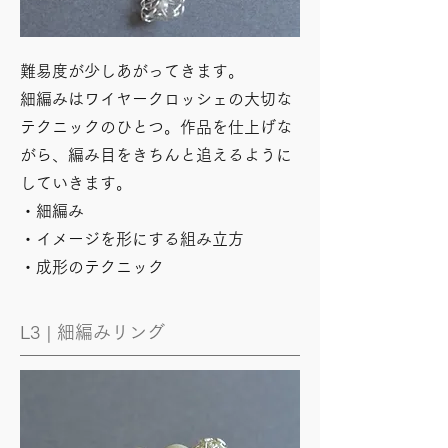
難易度が少しあがってきます。
​細編みはワイヤークロッシェの大切な
テクニックのひとつ。作品を仕上げな
がら、編み目をきちんと追えるように
していきます。
・細編み
​・イメージを形にする組み立方
​・成形のテクニック
L3 | 細編みリング