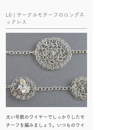
L6 | サークルモチーフのロングネ
ックレス
太い号数のワイヤーでしっかりしたモ
チーフを編みましょう。いつものワイ