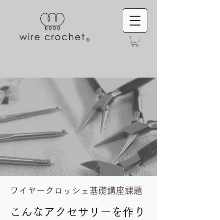
ワイヤークロッシェ基礎講座課題
こんなアクセサリーを作り