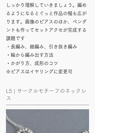
しっかり理解していきましょう。編め
るようになるとぐっと作品の幅も広が
ります。画像のピアスのほか、ペンダ
ントも作ってセットアクセが完成する
課題です
・長編み、細編み、引き抜き編み
・輪か
ら編み出す方法
・かがり方、​成形のコツ
※ピアスはイヤリングに変更可
L5 | サークルモチーフのネックレ
ス