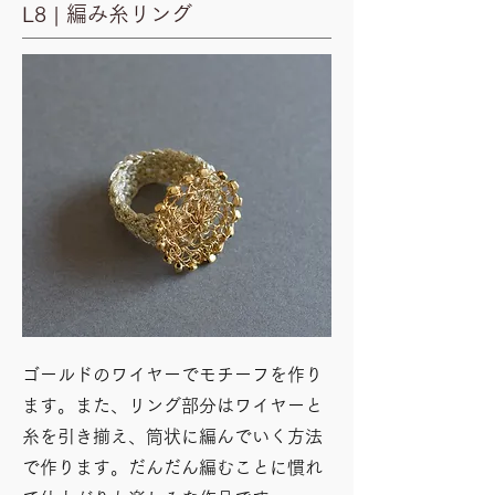
L8 | 編み糸リング
ゴールドのワイヤーでモチーフを作り
ます。また、リング部分はワイヤーと
糸を引き揃え、筒状に編んでいく方法
で作ります。だんだん編むことに慣れ