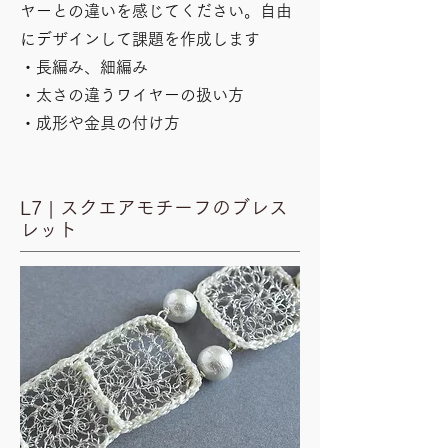
ヤーとの違いを感じてください。自由
にデザインして課題を作成します
・長編み、細編み
・太さの違うワイヤーの扱い方
​・成形や金具の付け方
L7 | スクエアモチーフのブレス
レット