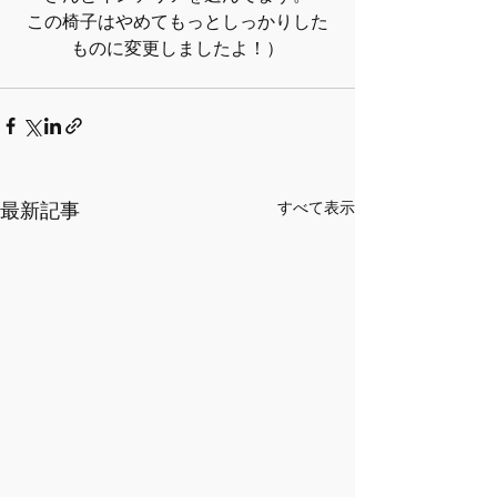
この椅子はやめてもっとしっかりした
ものに変更しましたよ！）
最新記事
すべて表示