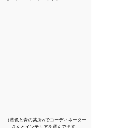
（黄色と青の某所wでコーディネーター
さんとインテリアを選んでます。