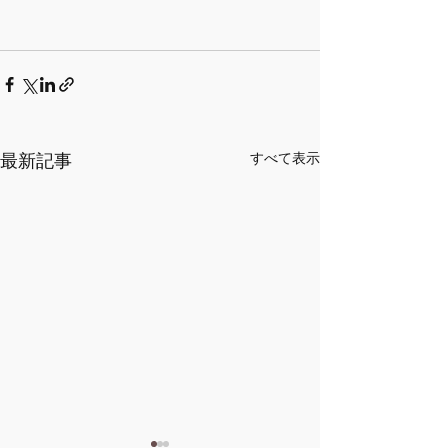
最新記事
すべて表示