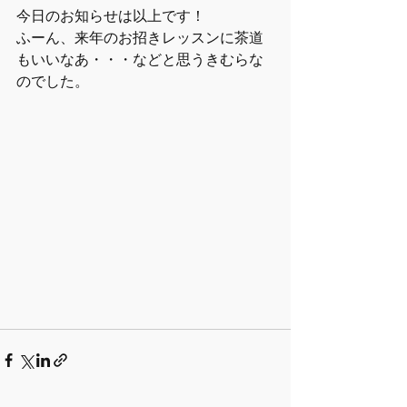
今日のお知らせは以上です！
ふーん、来年のお招きレッスンに茶道
もいいなあ・・・などと思うきむらな
のでした。