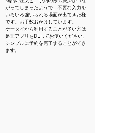
商品の注文と、予約の際の決済がつな
がってしまったようで、不要な入力を
いろいろ強いられる場面が出てきた様
です。お手数おかけしています。
ケータイから利用することが多い方は
是非アプリをDLしてお使いください。
シンプルに予約を完了することができ
ます。