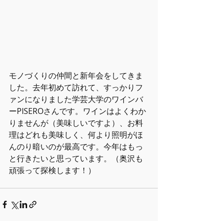
モノづくりの仲間と新年会をしてきま
した。去年初めて訪れて、すっかりフ
ァンになりました学芸大学のワインバ
ーPISEROさんです。ワインはよくわか
りませんが（美味しいですよ）、お料
理はどれも美味しく、何より照明がほ
んのり暗いのが最高です。今年はもっ
と行きたいと思っています。（奥沢も
頑張って探検します！）