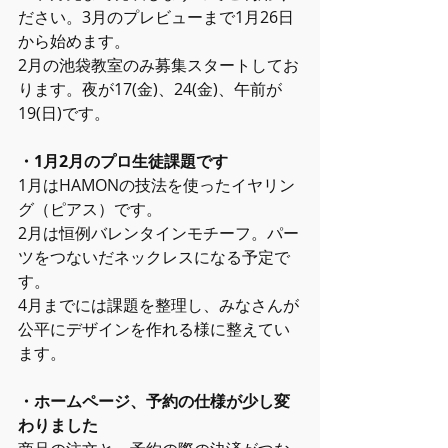
ださい。3月のプレビューまで1月26日
から始めます。
2月の池袋教室のみ募集スタートしてお
ります。夜が17(金)、24(金)、午前が
19(日)です。
・1月2月のプロ生徒課題です
1月はHAMONの技法を使ったイヤリン
グ（ピアス）です。
2月は恒例バレンタインモチーフ。パー
ツをつないだネックレスになる予定で
す。
4月までには課題を整理し、みなさんが
公平にデザインを作れる様に整えてい
ます。
・ホームページ、予約の仕様が少し変
わりました