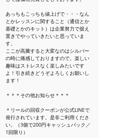
あっちもこっちも値上げで・・・なん
とかレッスンに関すること（通信とか
基礎とかのキット）は企業努力で据え
置きでやっていきたいと思っていま
す。
ここが高騰すると大変なのはシルバー
の時に痛感しておりますので。楽しい
趣味はストレスなく楽しみたいです
よ！引き続きどうぞよろしくお願いし
ます！
＊＊＊その他お知らせ＊＊＊
＊リールの回収クーポンが公式LINEで
発行されています。是非ご利用くださ
い。（3個で200円キャッシュバック／
1回限り）