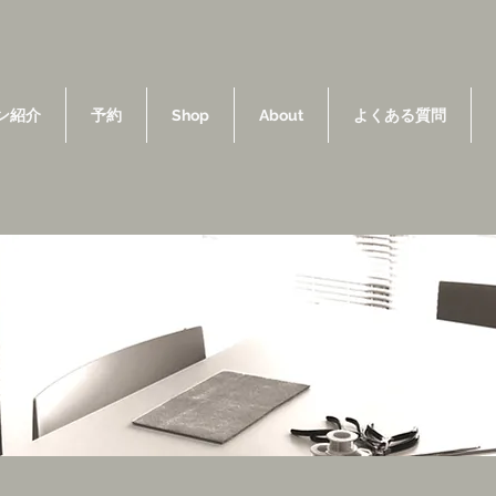
ン紹介
予約
Shop
About
よくある質問