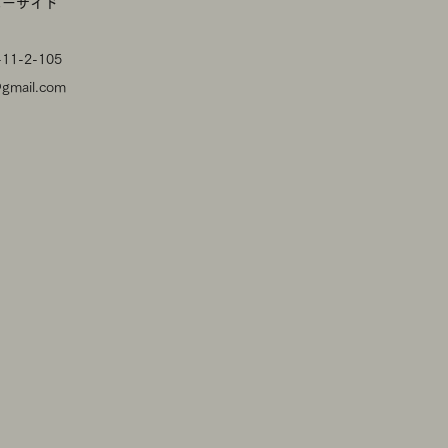
ニーサイド
1-2-105
@gmail.com