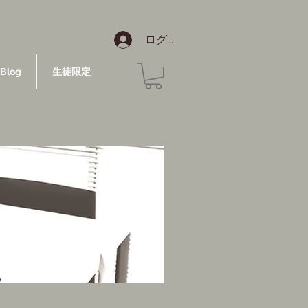
ログイン
Blog
生徒限定