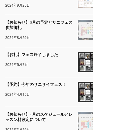
2024年9月25日
【お知らせ】9月の予定とサニフェス
参加御礼
2024年8月29日
【お礼】フェス終了しました
2024年5月7日
【予約】今年のサニサイフェス！
2024年4月15日
【お知らせ】4月のスケジュールとレ
ッスン料改定について
2024年3月29日