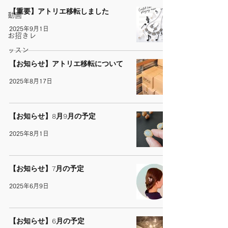
【重要】アトリエ移転しました
動画
2025年9月1日
お招きレ
ッスン
【お知らせ】アトリエ移転について
2025年8月17日
【お知らせ】8月9月の予定
2025年8月1日
【お知らせ】7月の予定
2025年6月9日
【お知らせ】6月の予定