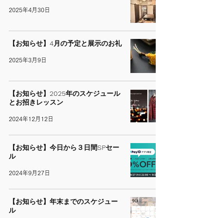
2025年4月30日
【お知らせ】4月の予定と展示のお礼
2025年3月9日
【お知らせ】2025年のスケジュール
とお招きレッスン
2024年12月12日
【お知らせ】今日から３日間SPセー
ル
2024年9月27日
【お知らせ】年末までのスケジュー
ル